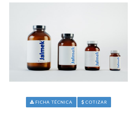
FICHA TÉCNICA
COTIZAR