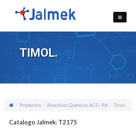
TIMOL.
Productos
Reactivos Químicos ACS / RA
Timol.
Catalogo Jalmek: T2175