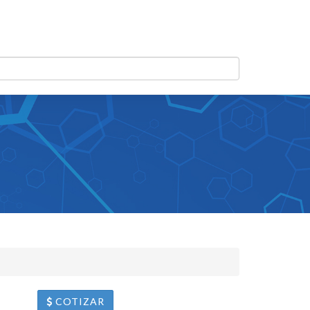
COTIZAR