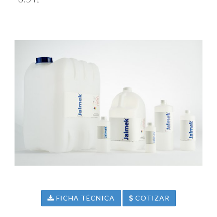
FICHA TÉCNICA
COTIZAR