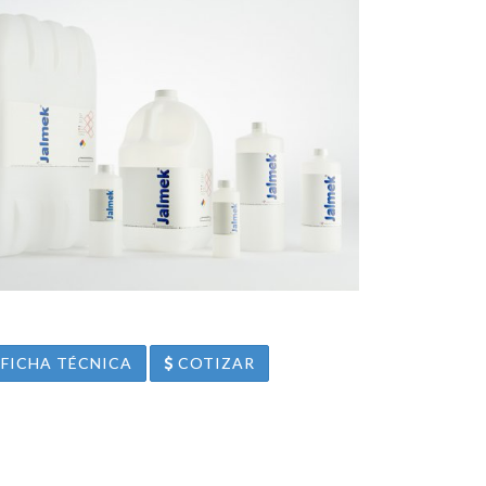
FICHA TÉCNICA
COTIZAR