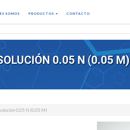
ES SOMOS
PRODUCTOS
CONTACTO
SOLUCIÓN 0.05 N (0.05 M)
 solución 0.05 N (0.05 M)