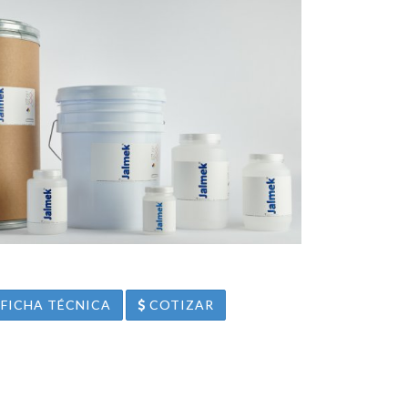
FICHA TÉCNICA
COTIZAR