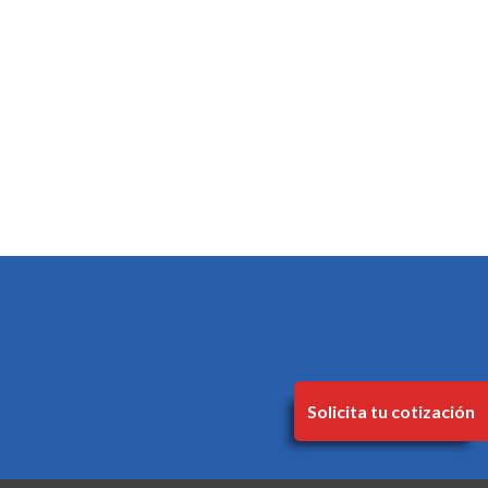
Solicita tu cotización