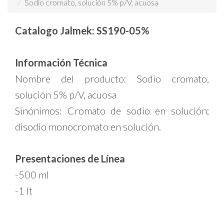
Sodio cromato, solución 5% p/V, acuosa
Catalogo Jalmek: SS190-05%
Información Técnica
Nombre del producto: Sodio cromato,
solución 5% p/V, acuosa
Sinónimos: Cromato de sodio en solución;
disodio monocromato en solución.
Presentaciones de Línea
-500 ml
-1 lt