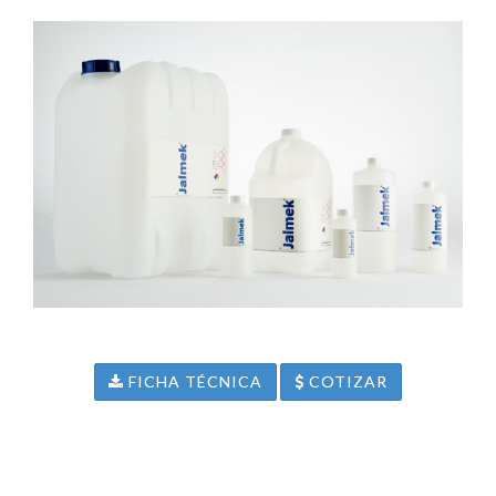
FICHA TÉCNICA
COTIZAR