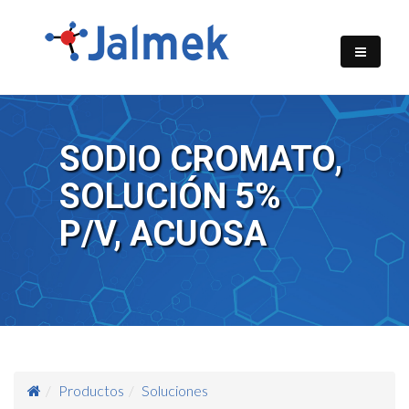
SODIO CROMATO,
SOLUCIÓN 5%
P/V, ACUOSA
Productos
Soluciones