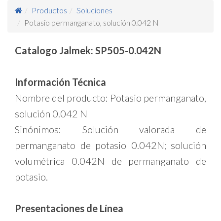
Productos
Soluciones
Potasio permanganato, solución 0.042 N
Catalogo Jalmek: SP505-0.042N
Información Técnica
Nombre del producto: Potasio permanganato,
solución 0.042 N
Sinónimos: Solución valorada de
permanganato de potasio 0.042N; solución
volumétrica 0.042N de permanganato de
potasio.
Presentaciones de Línea