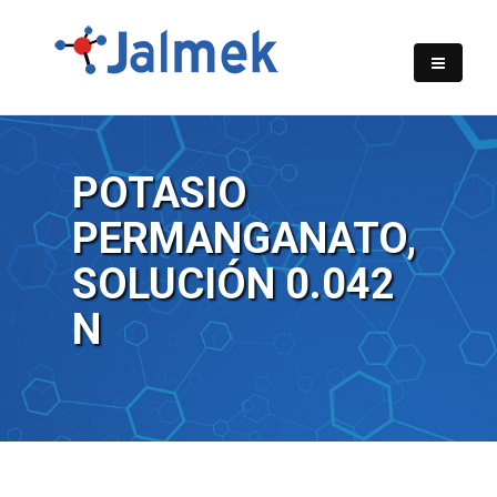
POTASIO
PERMANGANATO,
SOLUCIÓN 0.042
N