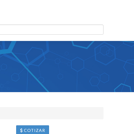
COTIZAR