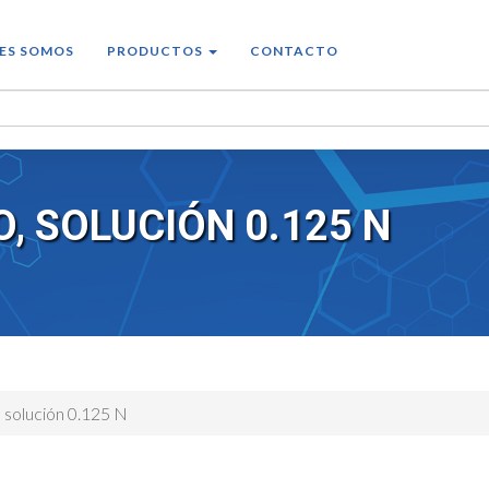
ES SOMOS
PRODUCTOS
CONTACTO
, SOLUCIÓN 0.125 N
, solución 0.125 N