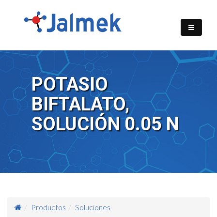
POTASIO
BIFTALATO,
SOLUCIÓN 0.05 N
Productos
Soluciones