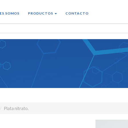
ES SOMOS
PRODUCTOS
CONTACTO
Plata nitrato.