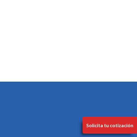
Solicita tu cotización