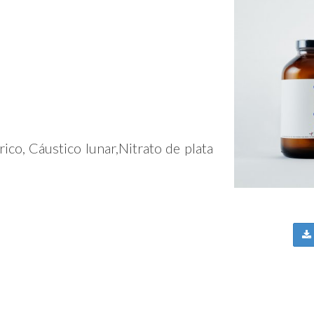
trico, Cáustico lunar,Nitrato de plata