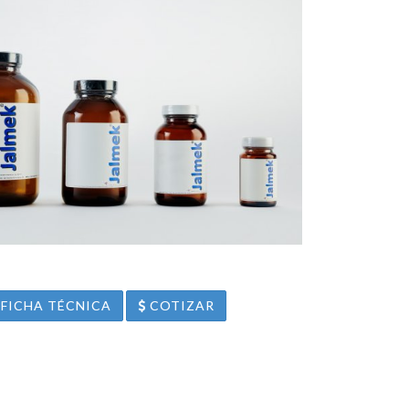
FICHA TÉCNICA
COTIZAR