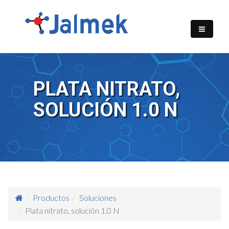
PLATA NITRATO,
SOLUCIÓN 1.0 N
Productos
Soluciones
Plata nitrato, solución 1.0 N