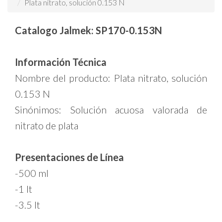
Plata nitrato, solución 0.153 N
Catalogo Jalmek: SP170-0.153N
Información Técnica
Nombre del producto: Plata nitrato, solución
0.153 N
Sinónimos: Solución acuosa valorada de
nitrato de plata
Presentaciones de Línea
-500 ml
-1 lt
-3.5 lt