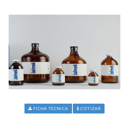
FICHA TÉCNICA
COTIZAR