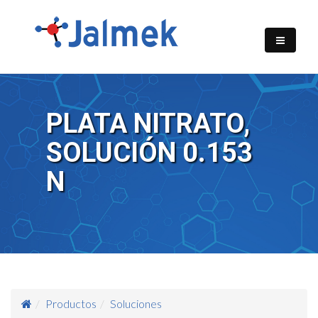
PLATA NITRATO,
SOLUCIÓN 0.153
N
Productos
Soluciones