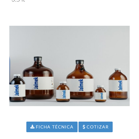
FICHA TÉCNICA
COTIZAR