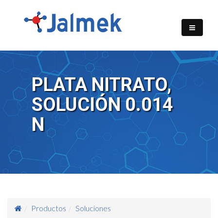
PLATA NITRATO,
SOLUCIÓN 0.014
N
Productos
Soluciones