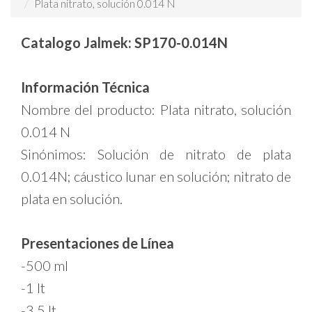
Plata nitrato, solución 0.014 N
Catalogo Jalmek: SP170-0.014N
Información Técnica
Nombre del producto: Plata nitrato, solución
0.014 N
Sinónimos: Solución de nitrato de plata
0.014N; cáustico lunar en solución; nitrato de
plata en solución.
Presentaciones de Línea
-500 ml
-1 lt
-3.5 lt