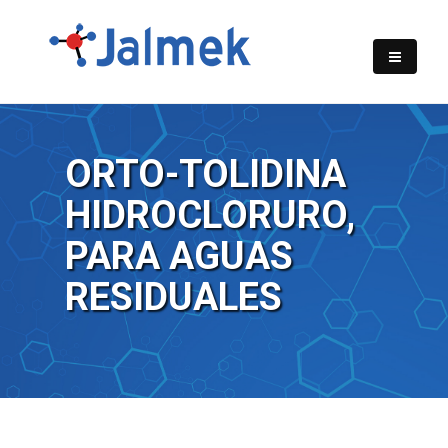
ORTO-TOLIDINA
HIDROCLORURO,
PARA AGUAS
RESIDUALES