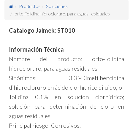
Productos
Soluciones
orto-Tolidina hidrocloruro, para aguas residuales
Catalogo Jalmek: ST010
Información Técnica
Nombre del producto: orto-Tolidina
hidrocloruro, para aguas residuales
Sinónimos: 3,3´-Dimetilbencidina
dihidrocloruro en ácido clorhídrico diluido; o-
Tolidina 0.1% en solución clorhídrico;
solución para determinación de cloro en
aguas residuales.
Principal riesgo: Corrosivos.