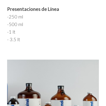
Presentaciones de Línea
-250 ml
-500 ml
-1 lt
- 3.5 lt