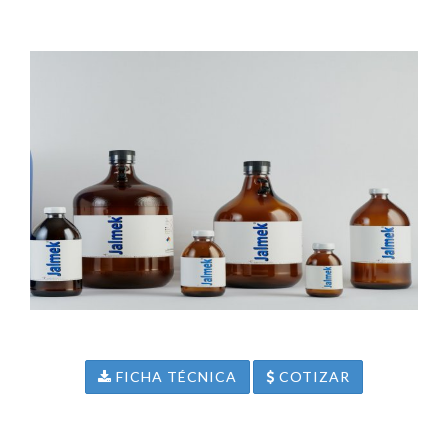
FICHA TÉCNICA
COTIZAR