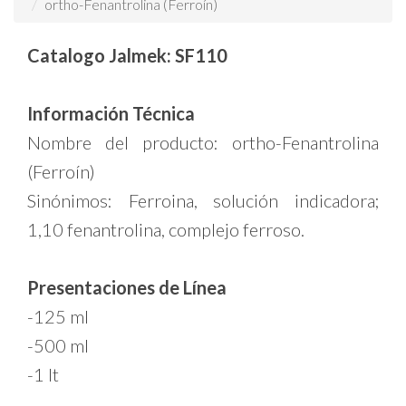
ortho-Fenantrolina (Ferroín)
Catalogo Jalmek: SF110
Información Técnica
Nombre del producto: ortho-Fenantrolina
(Ferroín)
Sinónimos: Ferroina, solución indicadora;
1,10 fenantrolina, complejo ferroso.
Presentaciones de Línea
-125 ml
-500 ml
-1 lt