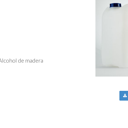
 Alcohol de madera