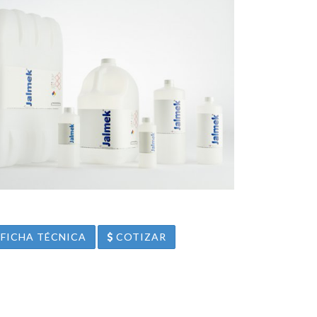
FICHA TÉCNICA
COTIZAR