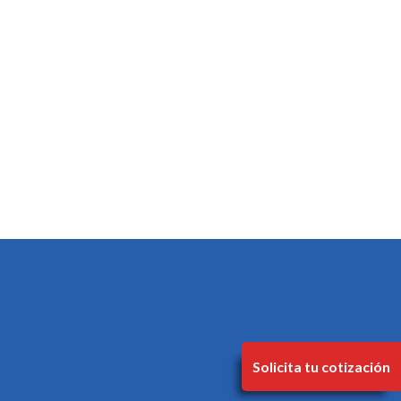
Solicita tu cotización