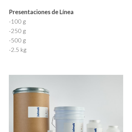
Presentaciones de Línea
-100 g
-250 g
-500 g
-2.5 kg