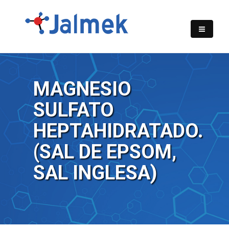
MAGNESIO
SULFATO
HEPTAHIDRATADO.
(SAL DE EPSOM,
SAL INGLESA)