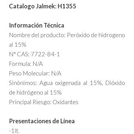
Catalogo Jalmek: H1355
Información Técnica
Nombre del producto: Peróxido de hidrogeno
al 15%
N° CAS: 7722-84-1
Formula: N/A
Peso Molecular: N/A
Sinónimos: Agua oxigenada al 15%, Dióxido
de hidrógeno al 15%
Principal Riesgo: Oxidantes
Presentaciones de Línea
-1lt.