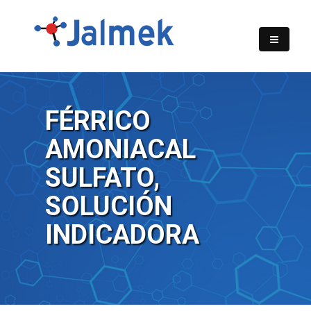
FÉRRICO
AMONIACAL
SULFATO,
SOLUCIÓN
INDICADORA