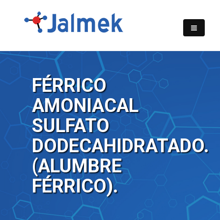
FÉRRICO
AMONIACAL
SULFATO
DODECAHIDRATADO.
(ALUMBRE
FÉRRICO).