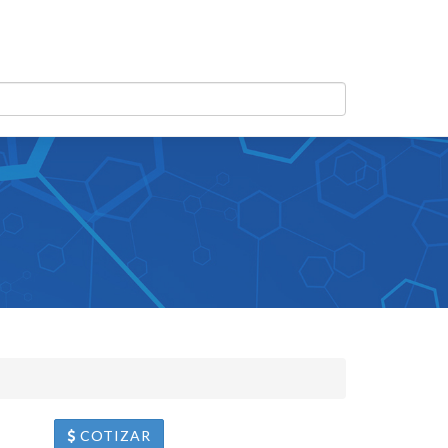
COTIZAR