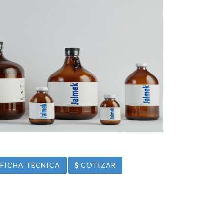
FICHA TÉCNICA
COTIZAR