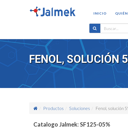
INICIO
QUIÉN
FENOL, SOLUCIÓN 5
Productos
Soluciones
Fenol, solución 
Catalogo Jalmek: SF125-05%