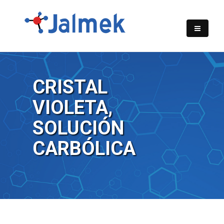
CRISTAL
VIOLETA,
SOLUCIÓN
CARBÓLICA