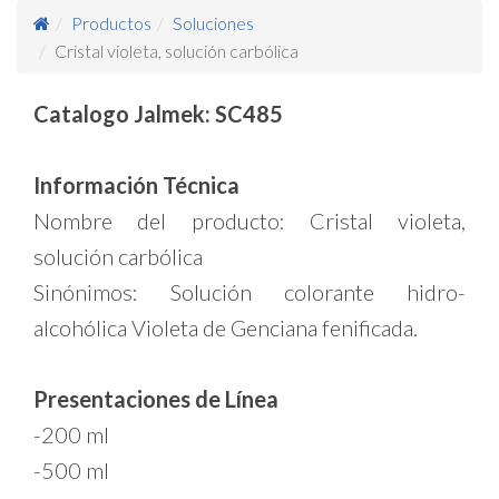
Productos
Soluciones
Cristal violeta, solución carbólica
Catalogo Jalmek: SC485
Información Técnica
Nombre del producto: Cristal violeta,
solución carbólica
Sinónimos: Solución colorante hidro-
alcohólica Violeta de Genciana fenificada.
Presentaciones de Línea
-200 ml
-500 ml