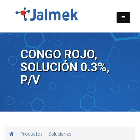
CONGO ROJO,
SOLUCIÓN 0.3%,
P/V
Productos
Soluciones