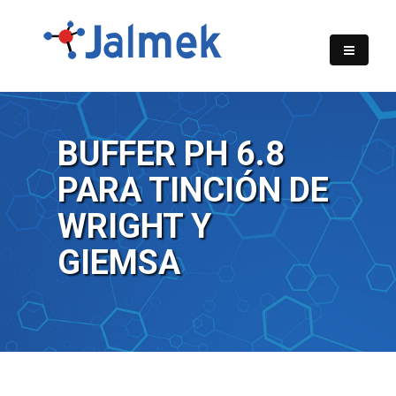
BUFFER PH 6.8
PARA TINCIÓN DE
WRIGHT Y
GIEMSA