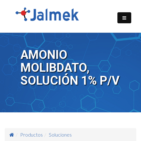
AMONIO
MOLIBDATO,
SOLUCIÓN 1% P/V
Productos
Soluciones