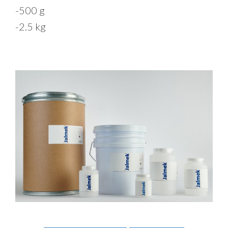
-500 g
-2.5 kg