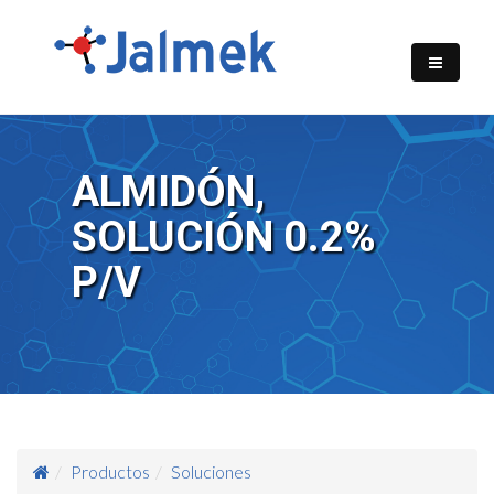
ALMIDÓN,
SOLUCIÓN 0.2%
P/V
Productos
Soluciones