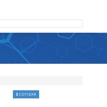
COTIZAR