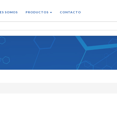
ES SOMOS
PRODUCTOS
CONTACTO