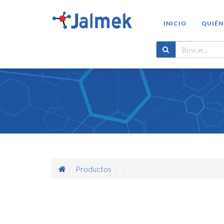
INICIO
QUIÉN
Productos