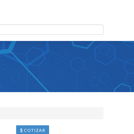
COTIZAR