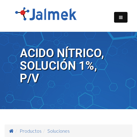
ACIDO NÍTRICO,
SOLUCIÓN 1%,
P/V
Productos
Soluciones