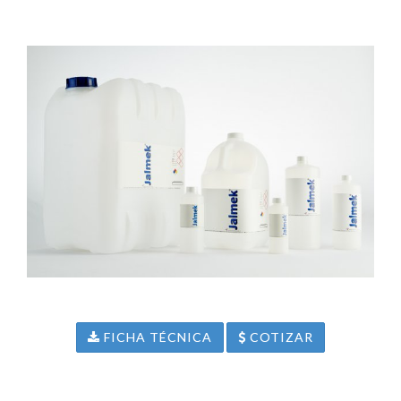
FICHA TÉCNICA
COTIZAR