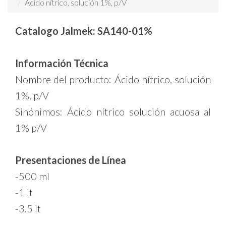
Acido nítrico, solución 1%, p/V
Catalogo Jalmek: SA140-01%
Información Técnica
Nombre del producto: Ácido nítrico, solución
1%, p/V
Sinónimos: Ácido nítrico solución acuosa al
1% p/V
Presentaciones de Línea
-500 ml
-1 lt
-3.5 lt