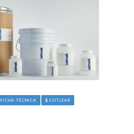
FICHA TÉCNICA
COTIZAR