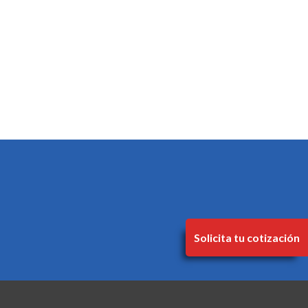
Solicita tu cotización