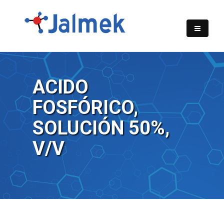
ACIDO
FOSFÓRICO,
SOLUCIÓN 50%,
V/V