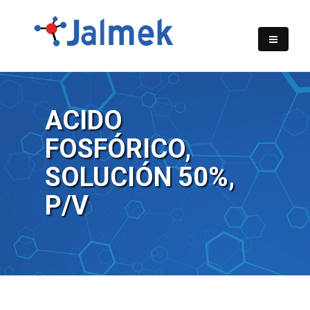
ACIDO
FOSFÓRICO,
SOLUCIÓN 50%,
P/V