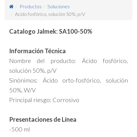
Productos
Soluciones
Acido fosfórico, solución 50%, p/V
Catalogo Jalmek: SA100-50%
Información Técnica
Nombre del producto: Ácido fosfórico,
solución 50%, p/V
Sinónimos: Ácido orto-fosfórico, solución
50%, W/V
Principal riesgo: Corrosivo
Presentaciones de Línea
-500 ml