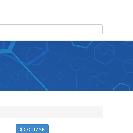
COTIZAR