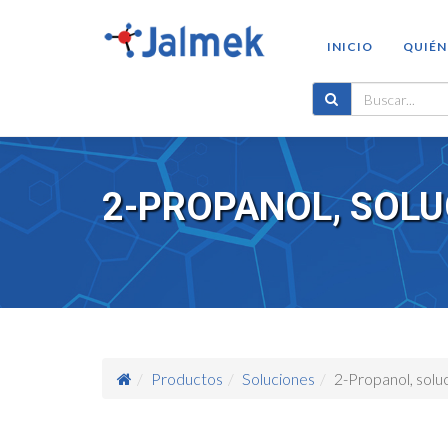
INICIO
QUIÉN
2-PROPANOL, SOLU
Productos
Soluciones
2-Propanol, solu