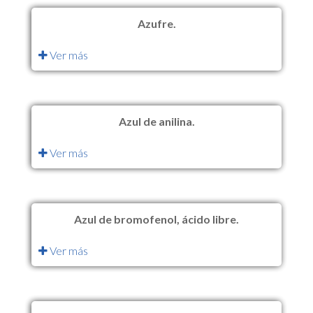
Azufre.
Ver más
Azul de anilina.
Ver más
Azul de bromofenol, ácido libre.
Ver más