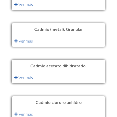
Ver más
Cadmio (metal). Granular
Ver más
Cadmio acetato dihidratado.
Ver más
Cadmio cloruro anhidro
Ver más