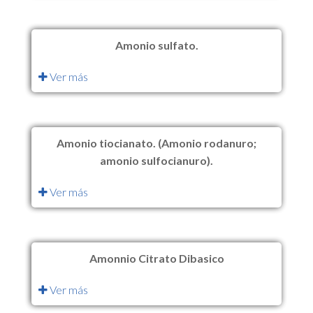
Amonio sulfato.
Ver más
Amonio tiocianato. (Amonio rodanuro;
amonio sulfocianuro).
Ver más
Amonnio Citrato Dibasico
Ver más