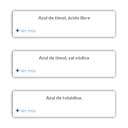
Azul de timol, ácido libre
Ver más
Azul de timol, sal sódica
Ver más
Azul de toluidina.
Ver más