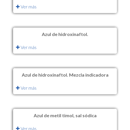
Ver más
Azul de hidroxinaftol.
Ver más
Azul de hidroxinaftol. Mezcla indicadora
Ver más
Azul de metil timol, sal sódica
Ver más