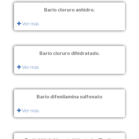
Bario cloruro anhidro.
Ver más
Bario cloruro dihidratado.
Ver más
Bario difenilamina sulfonato
Ver más