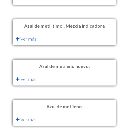
Azul de metil timol. Mezcla indicadora
Ver más
Azul de metileno nuevo.
Ver más
Azul de metileno.
Ver más