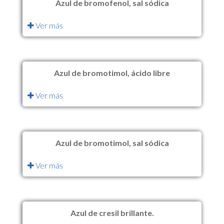
Azul de bromofenol, sal sódica
Ver más
Azul de bromotimol, ácido libre
Ver más
Azul de bromotimol, sal sódica
Ver más
Azul de cresil brillante.